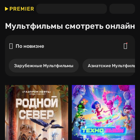
Мультфильмы
смотреть онлайн
По новизне
Зарубежные Мультфильмы
Азиатские Мультфильм