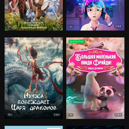
8.8
0+
6+
БЕСПЛАТНО
8.7
8.3
12+
0+