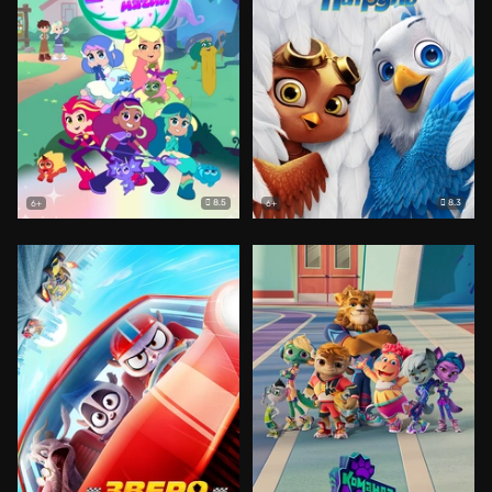
8.5
8.3
6+
6+