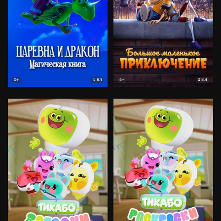
8.1
8.4
0+
6+