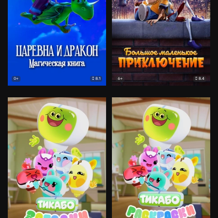
8.1
8.4
0+
6+