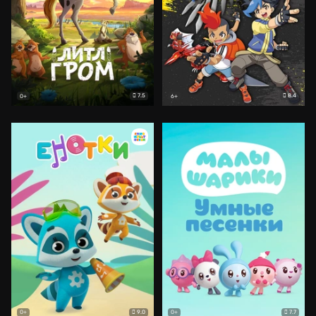
7.5
8.4
0+
6+
9.0
7.7
0+
0+