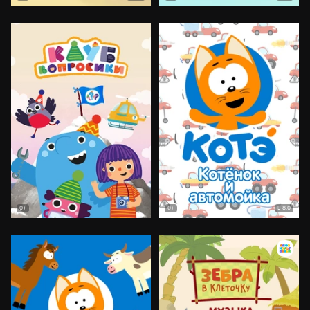
8.0
0+
0+