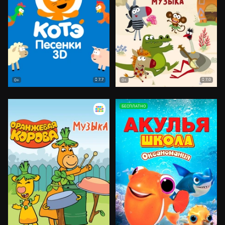
7.7
7.0
0+
0+
БЕСПЛАТНО