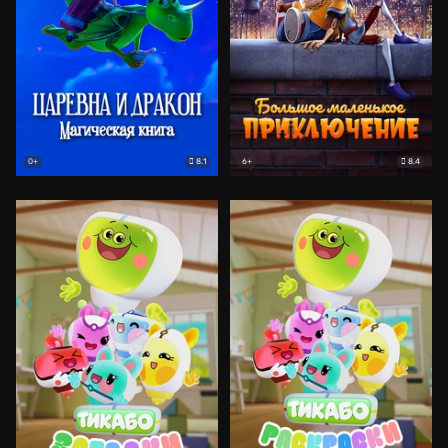
8.1
8.4
0+
6+