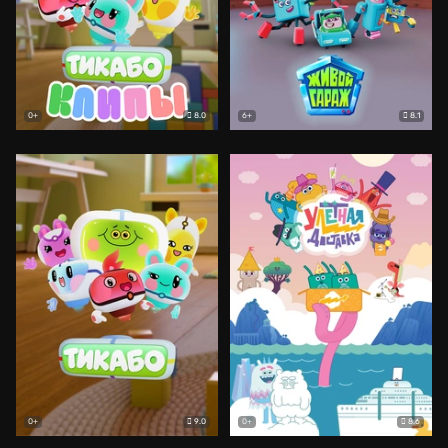
8.0
8.1
0+
6+
9.0
8.6
0+
0+