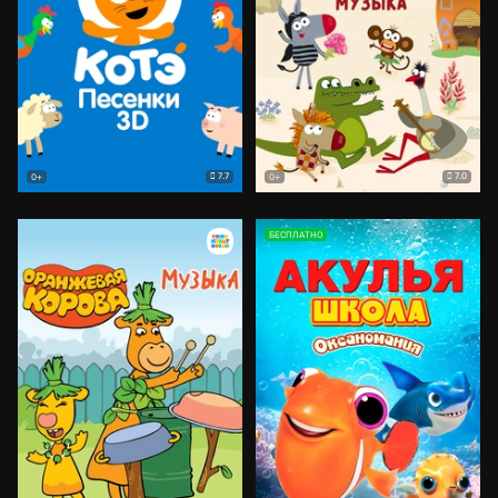
7.7
7.0
0+
0+
БЕСПЛАТНО