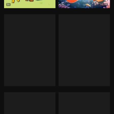
7.8
0+
0+