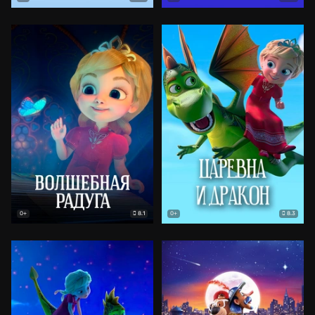
8.1
8.3
0+
0+