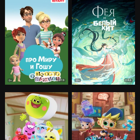
7.8
8.6
0+
12+