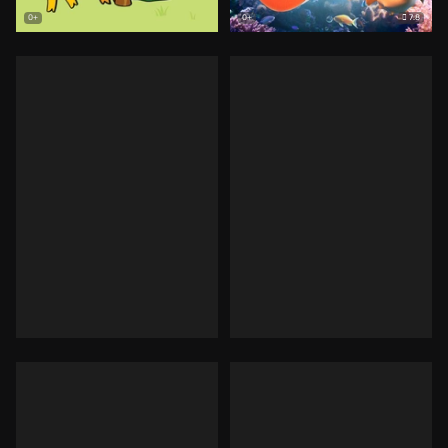
7.8
0+
0+