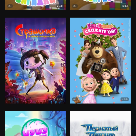
7.8
8.1
0+
0+
7.4
8.6
6+
6+