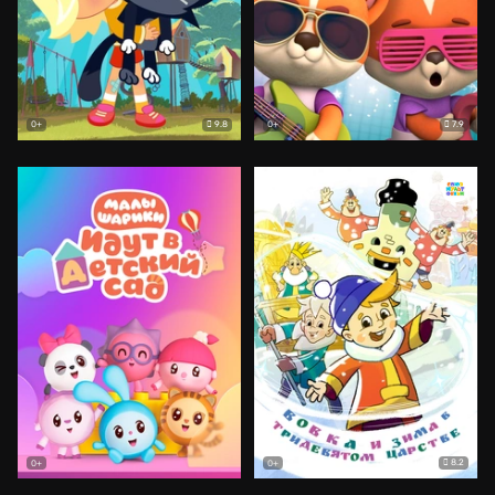
9.8
7.9
0+
0+
8.2
0+
0+