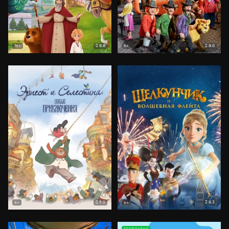
8.8
8.0
16+
6+
9.0
8.3
6+
6+