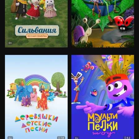
0+
6+
7.8
8.2
0+
0+