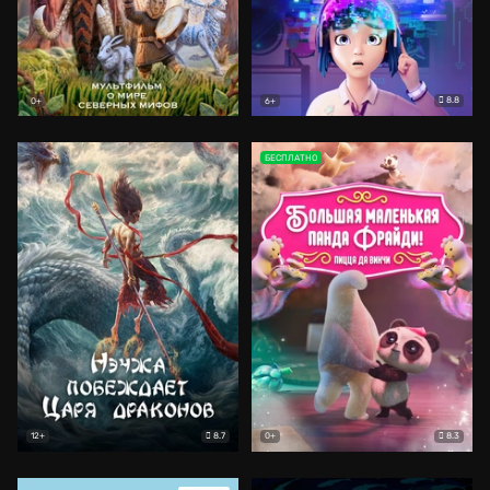
8.8
0+
6+
БЕСПЛАТНО
8.7
8.3
12+
0+