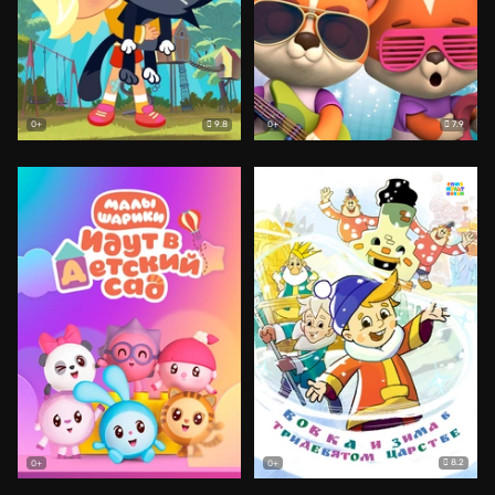
9.8
7.9
0+
0+
8.2
0+
0+