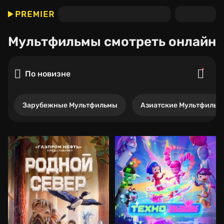
Мультфильмы
смотреть онлайн
По новизне
Зарубежные Мультфильмы
Азиатские Мультфильм