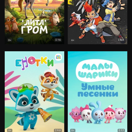
7.5
8.4
0+
6+
9.0
7.7
0+
0+