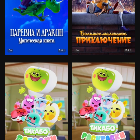
8.1
8.4
0+
6+