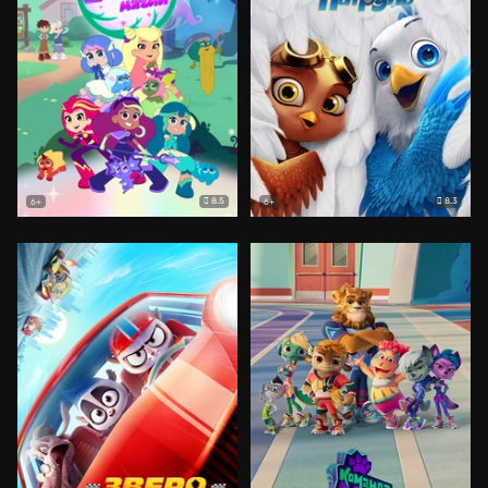
8.5
8.3
6+
6+