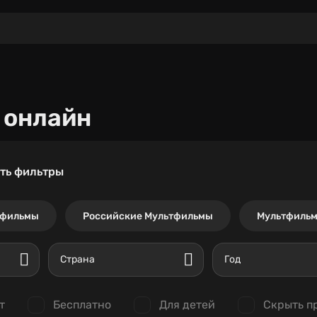
 онлайн
ть фильтры
тфильмы
Российские Мультфильмы
Мультфильм
Страна
Год
т
Бесплатно
Для детей
Скрыть п