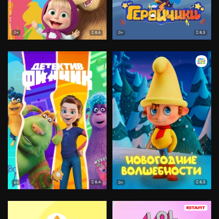
8.6
8.3
0+
0+
8.4
8.3
6+
0+