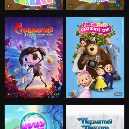
7.8
8.1
0+
0+
7.4
8.6
6+
6+