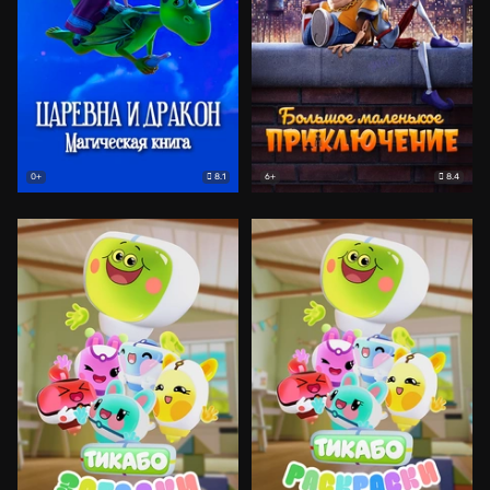
8.1
8.4
0+
6+