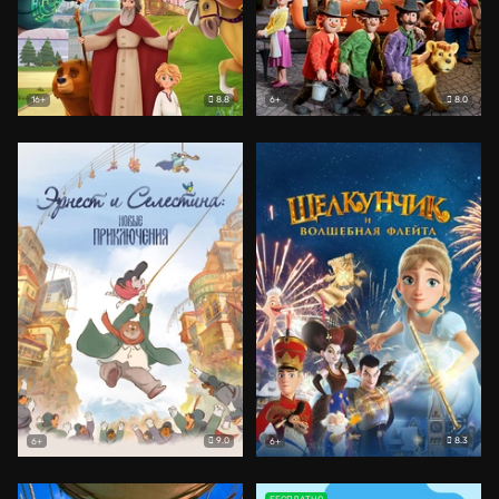
8.8
8.0
16+
6+
9.0
8.3
6+
6+