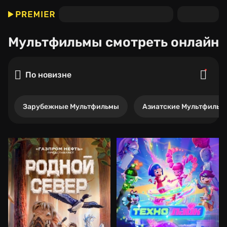
Мультфильмы
смотреть онлайн
По новизне
Зарубежные Мультфильмы
Азиатские Мультфильм