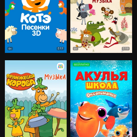
7.7
7.0
0+
0+
БЕСПЛАТНО