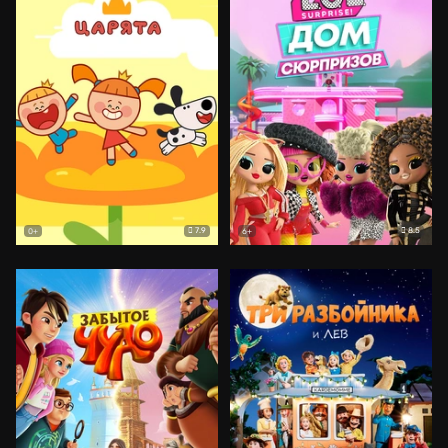
7.9
8.5
0+
6+