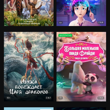
8.8
0+
6+
БЕСПЛАТНО
8.7
8.3
12+
0+