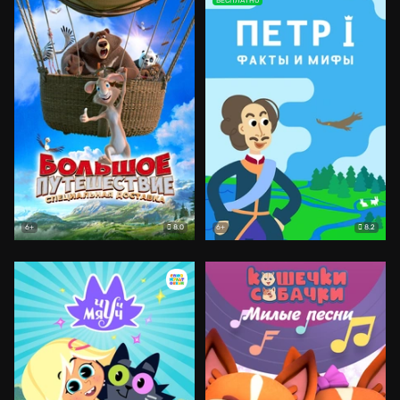
БЕСПЛАТНО
8.0
8.2
6+
6+