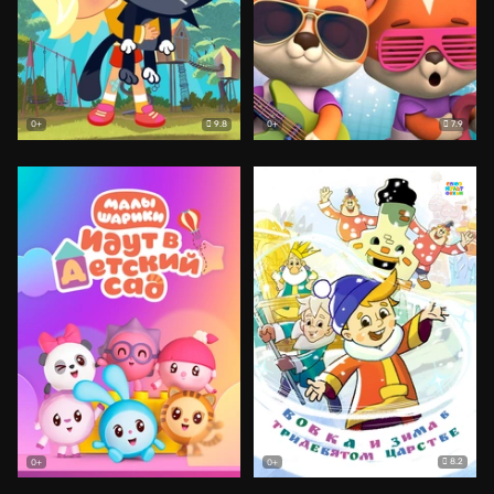
9.8
7.9
0+
0+
8.2
0+
0+