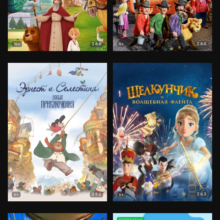
8.8
8.0
16+
6+
9.0
8.3
6+
6+