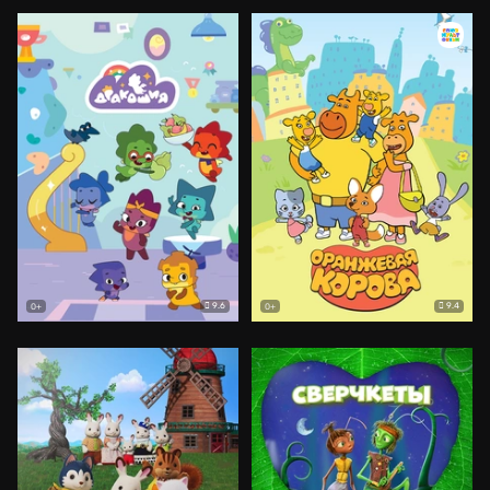
9.6
9.4
0+
0+