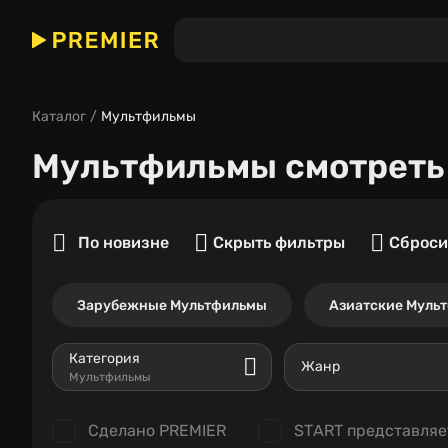
Каталог
Мультфильмы
Мультфильмы
смотреть
По новизне
Скрыть фильтры
Сброси
Зарубежные Мультфильмы
Азиатские Муль
Категория
Жанр
Мультфильмы
Сделано PREMIER
START представляе