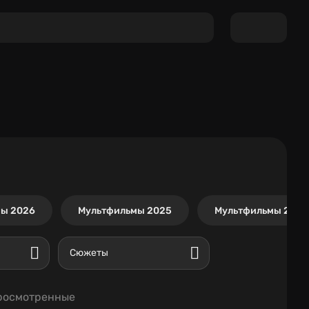
ы 2026
Мультфильмы 2025
Мультфильмы 2024
Сюжеты
росмотренные