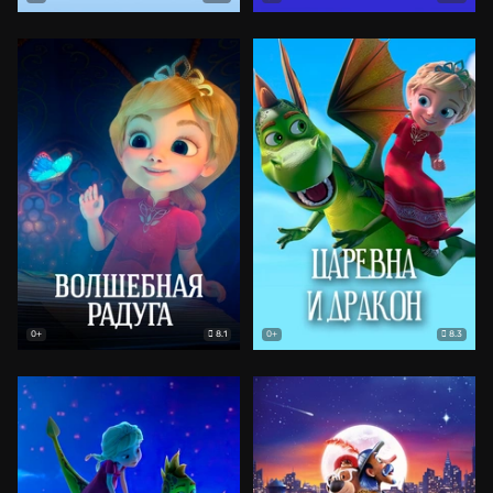
8.1
8.3
0+
0+