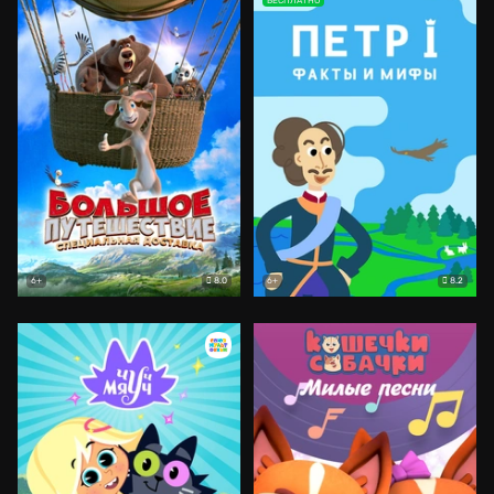
БЕСПЛАТНО
8.0
8.2
6+
6+