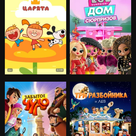
7.9
8.5
0+
6+