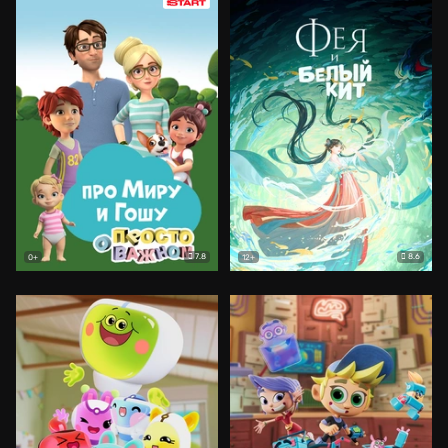
7.8
8.6
0+
12+