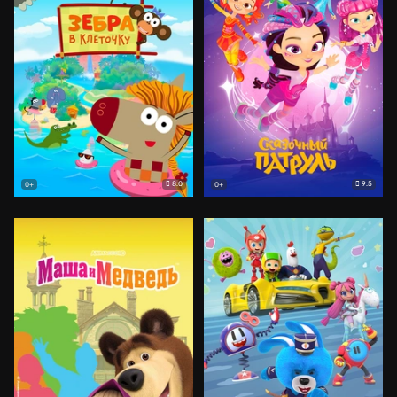
8.0
9.5
0+
0+