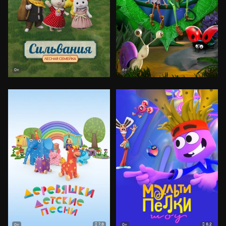
0+
6+
7.8
8.2
0+
0+