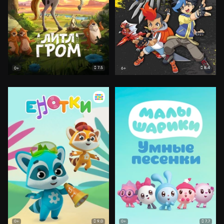
7.5
8.4
0+
6+
9.0
7.7
0+
0+