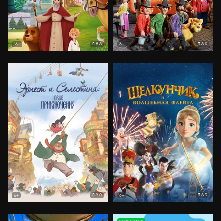
8.8
8.0
16+
6+
9.0
8.3
6+
6+