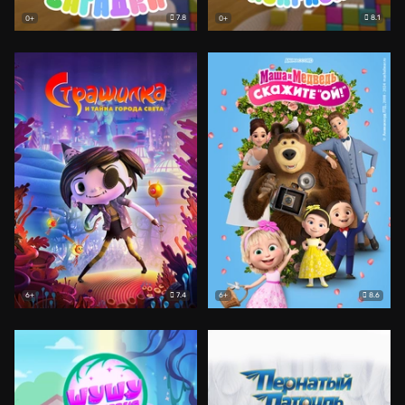
7.8
8.1
0+
0+
7.4
8.6
6+
6+