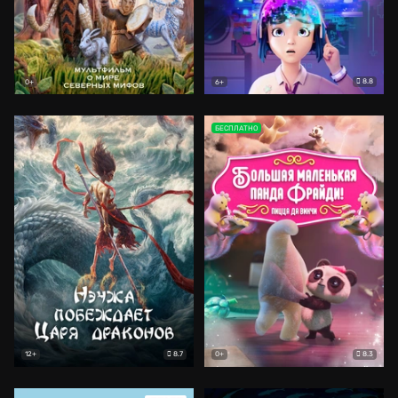
8.8
0+
6+
БЕСПЛАТНО
8.7
8.3
12+
0+