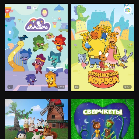
9.6
9.4
0+
0+