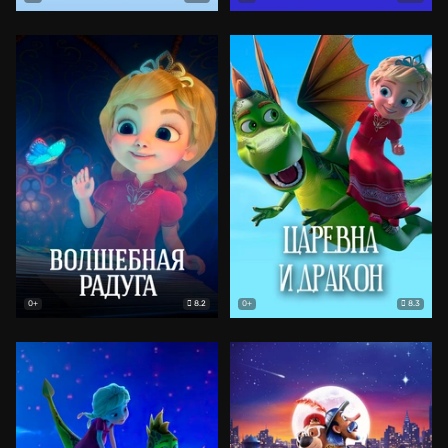
8.2
8.3
0+
0+