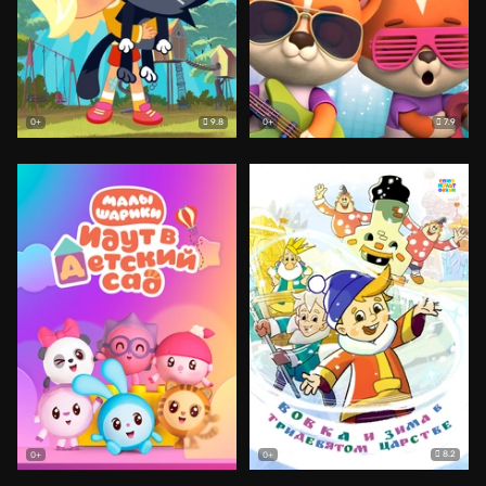
9.8
7.9
0+
0+
8.2
0+
0+