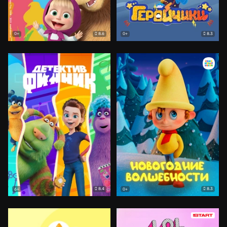
8.6
8.3
0+
0+
8.4
8.3
6+
0+