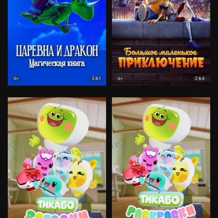
8.1
8.4
0+
6+