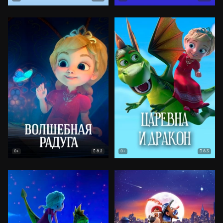
8.2
8.3
0+
0+