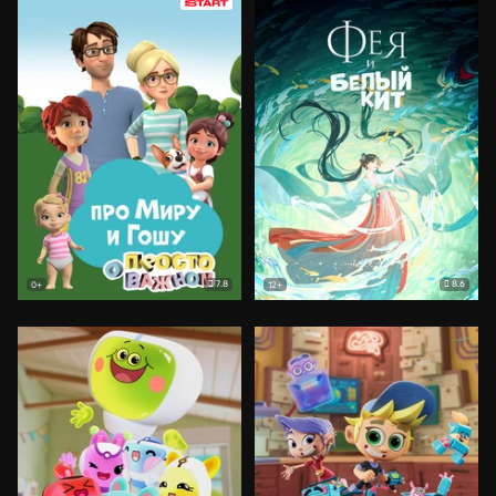
7.8
8.6
0+
12+