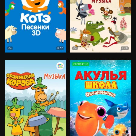
7.7
7.0
0+
0+
БЕСПЛАТНО