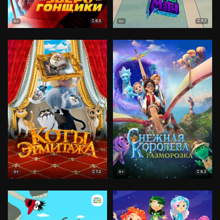
8.5
9.7
6+
0+
7.2
8.3
6+
6+