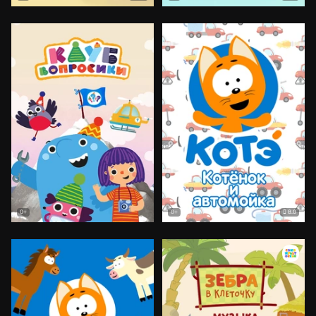
8.0
0+
0+