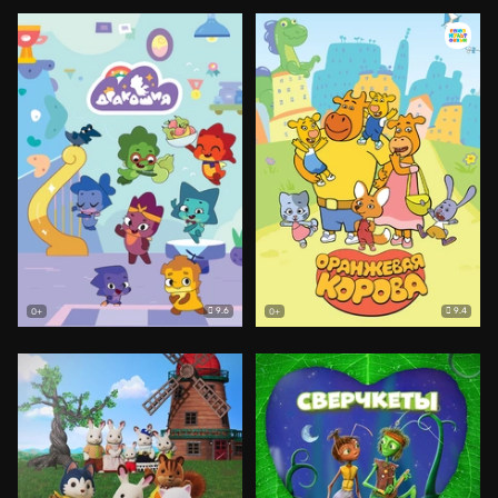
9.6
9.4
0+
0+