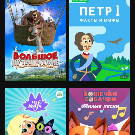
БЕСПЛАТНО
8.0
8.2
6+
6+