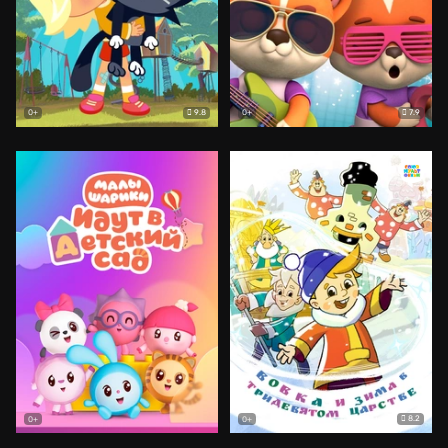
9.8
7.9
0+
0+
8.2
0+
0+