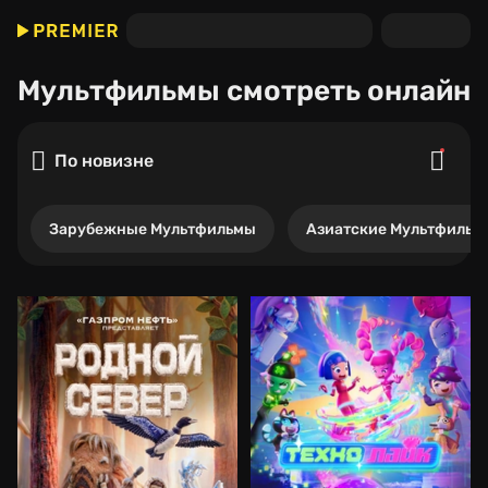
Мультфильмы
смотреть онлайн
По новизне
Зарубежные Мультфильмы
Азиатские Мультфильм