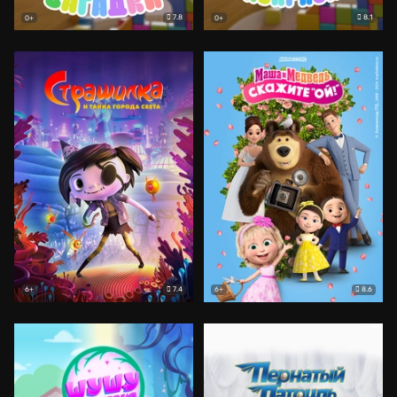
7.8
8.1
0+
0+
7.4
8.6
6+
6+