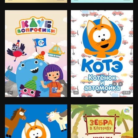
8.0
0+
0+