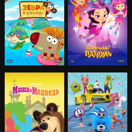
8.0
9.5
0+
0+