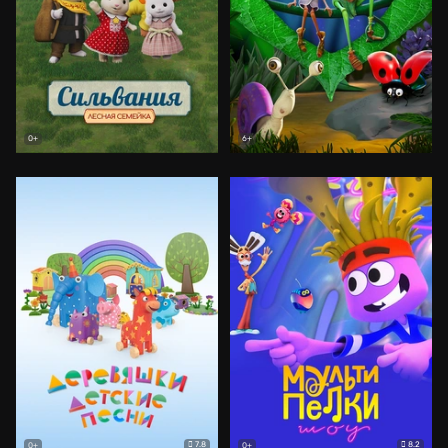
0+
6+
7.8
8.2
0+
0+