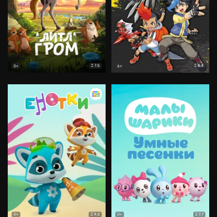
7.5
8.4
0+
6+
9.0
7.7
0+
0+