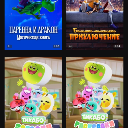
8.1
8.4
0+
6+