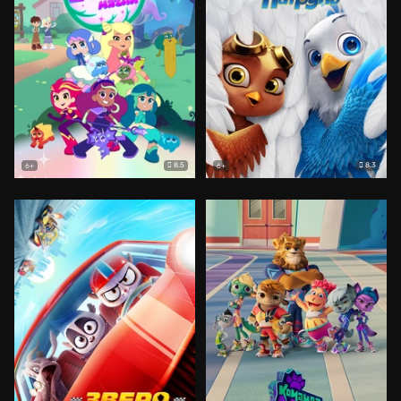
8.5
8.3
6+
6+