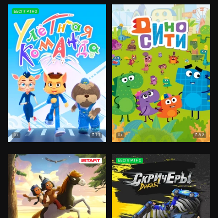
БЕСПЛАТНО
7.7
8.2
0+
0+
БЕСПЛАТНО