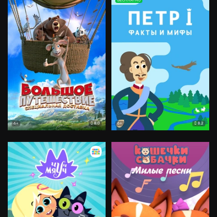
БЕСПЛАТНО
8.0
8.2
6+
6+