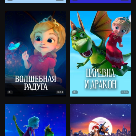
8.1
8.3
0+
0+