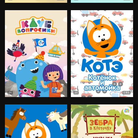
8.0
0+
0+