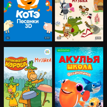
7.7
7.0
0+
0+
БЕСПЛАТНО