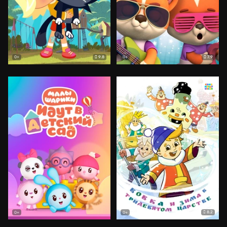
9.8
7.9
0+
0+
8.2
0+
0+