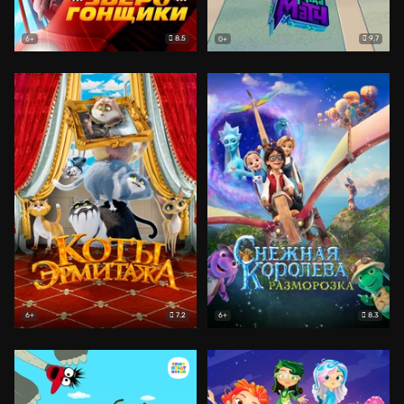
8.5
9.7
6+
0+
7.2
8.3
6+
6+