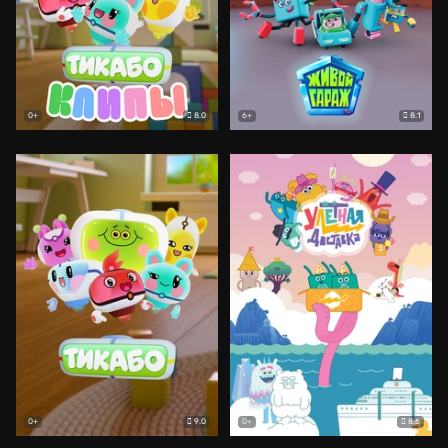
8.0
8.1
0+
6+
9.0
8.6
0+
0+