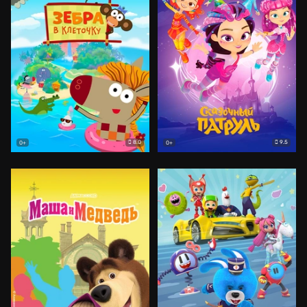
8.0
9.5
0+
0+