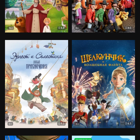
8.8
8.0
16+
6+
9.0
8.3
6+
6+