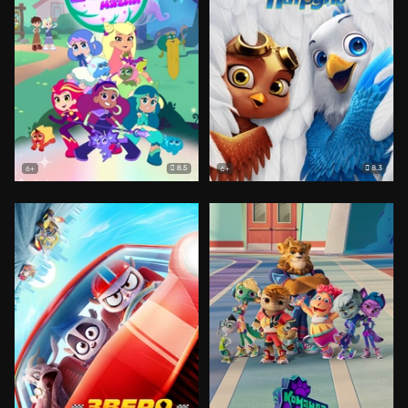
8.5
8.3
6+
6+