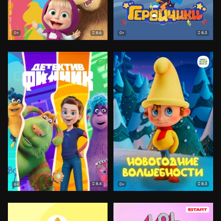
8.6
8.3
0+
0+
8.4
8.3
6+
0+