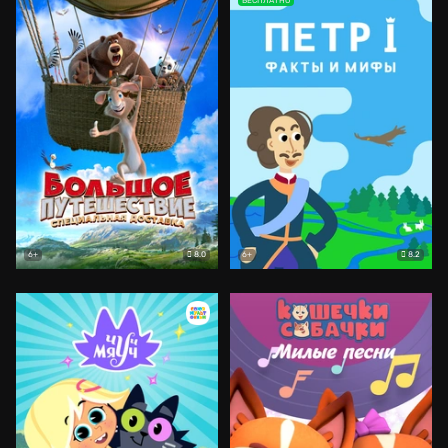
БЕСПЛАТНО
8.0
8.2
6+
6+