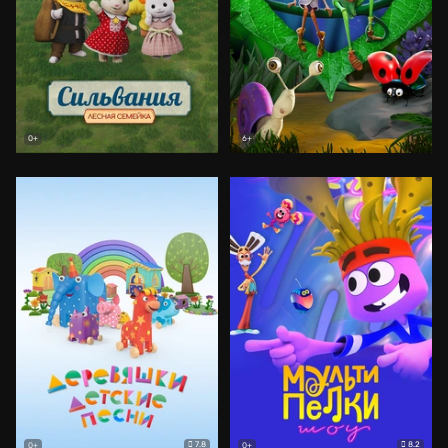
0+
6+
7.8
8.2
0+
0+