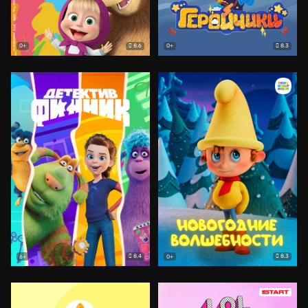
8.6
8.3
0+
0+
8.4
8.3
6+
0+