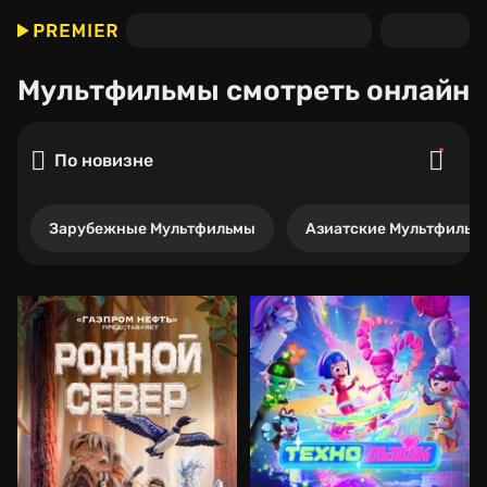
Мультфильмы
смотреть онлайн
По новизне
Зарубежные Мультфильмы
Азиатские Мультфильм