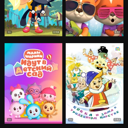
9.8
7.9
0+
0+
8.2
0+
0+