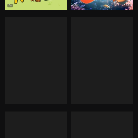
7.8
0+
0+