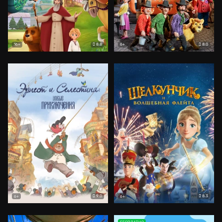
8.8
8.0
16+
6+
9.0
8.3
6+
6+