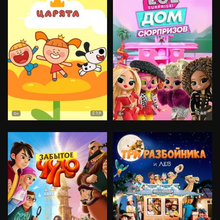
7.9
8.5
0+
6+