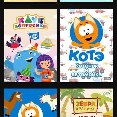
8.0
0+
0+