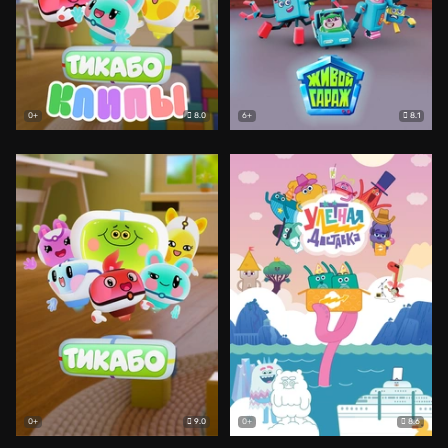
8.0
8.1
0+
6+
9.0
8.6
0+
0+