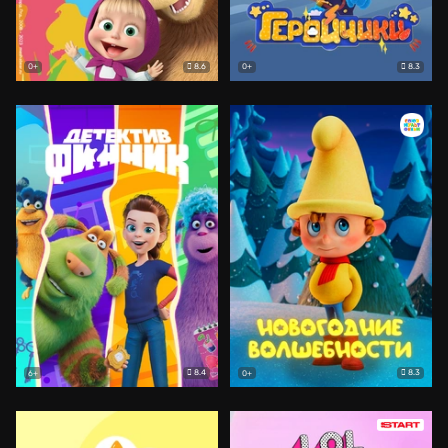
8.6
8.3
0+
0+
8.4
8.3
6+
0+