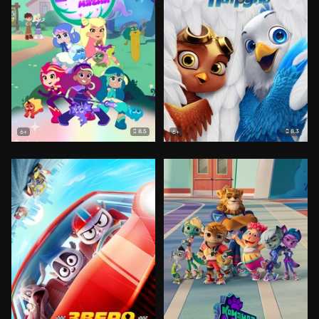
8.5
8.3
6+
6+