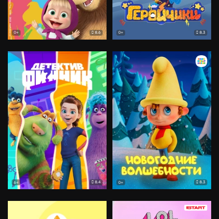
8.6
8.3
0+
0+
8.4
8.3
6+
0+