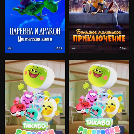
8.1
8.4
0+
6+