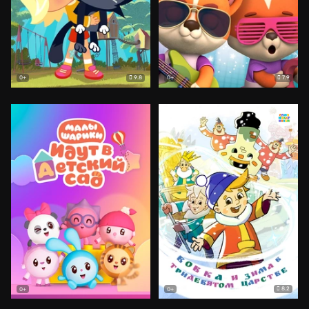
9.8
7.9
0+
0+
8.2
0+
0+