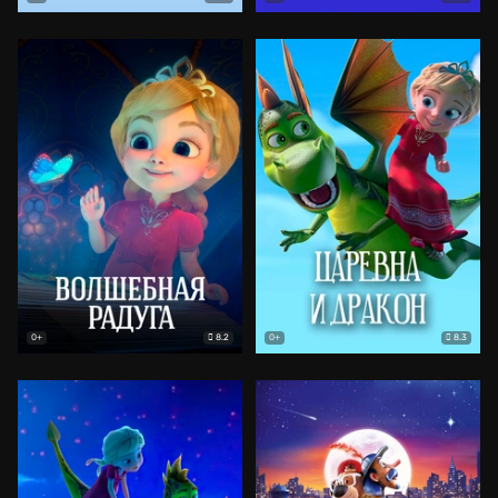
8.2
8.3
0+
0+