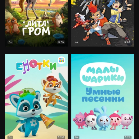
7.5
8.4
0+
6+
9.0
7.7
0+
0+