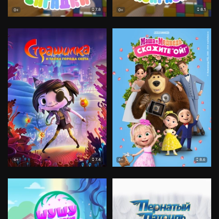
7.8
8.1
0+
0+
7.4
8.6
6+
6+