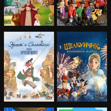
8.8
8.0
16+
6+
9.0
8.3
6+
6+