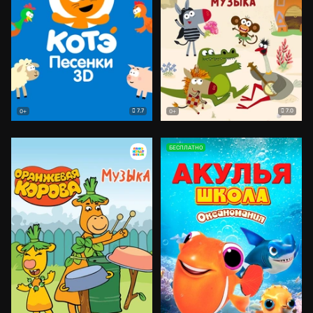
7.7
7.0
0+
0+
БЕСПЛАТНО