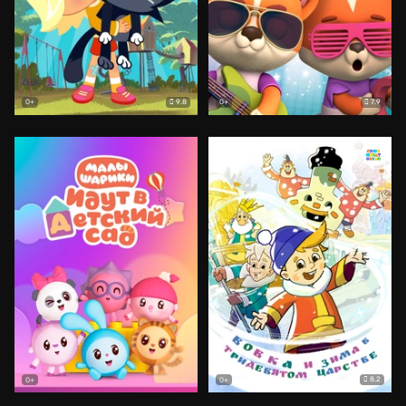
9.8
7.9
0+
0+
8.2
0+
0+