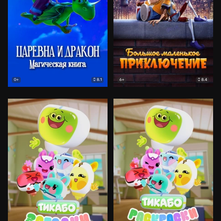
8.1
8.4
0+
6+