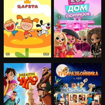
7.9
8.5
0+
6+