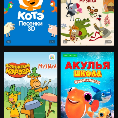
7.7
7.0
0+
0+
БЕСПЛАТНО