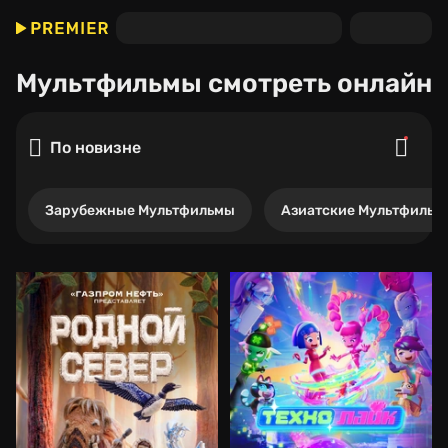
Мультфильмы
смотреть онлайн
По новизне
Зарубежные Мультфильмы
Азиатские Мультфильм