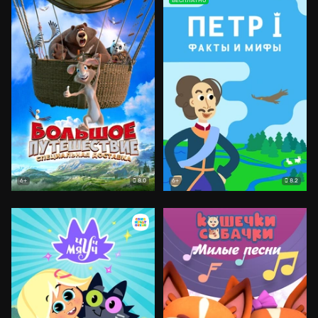
БЕСПЛАТНО
8.0
8.2
6+
6+