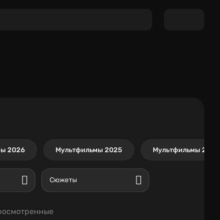
ы 2026
Мультфильмы 2025
Мультфильмы 2024
Сюжеты
росмотренные