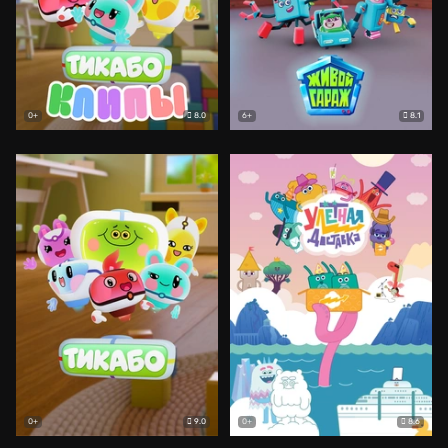
8.0
8.1
0+
6+
9.0
8.6
0+
0+