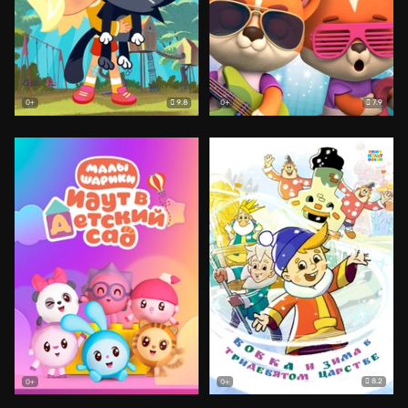
9.8
7.9
0+
0+
8.2
0+
0+