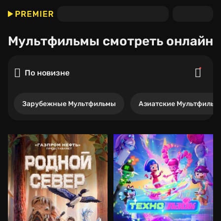
Мультфильмы
смотреть онлайн
По новизне
Зарубежные Мультфильмы
Азиатские Мультфильм