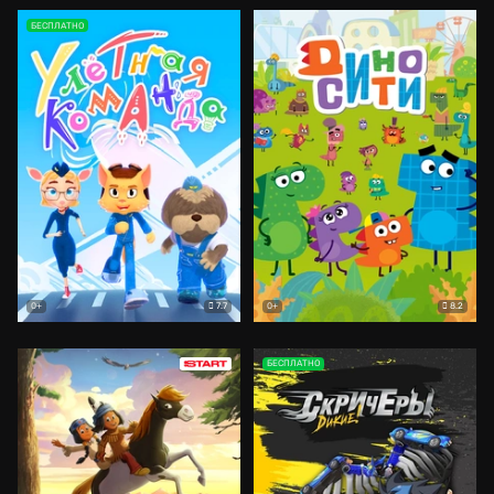
БЕСПЛАТНО
7.7
8.2
0+
0+
БЕСПЛАТНО