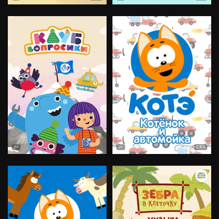
8.0
0+
0+