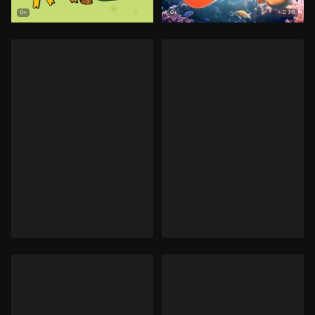
7.8
0+
0+