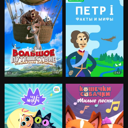
БЕСПЛАТНО
8.0
8.2
6+
6+