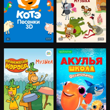
7.7
7.0
0+
0+
БЕСПЛАТНО