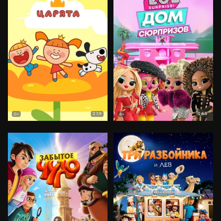
7.9
8.5
0+
6+