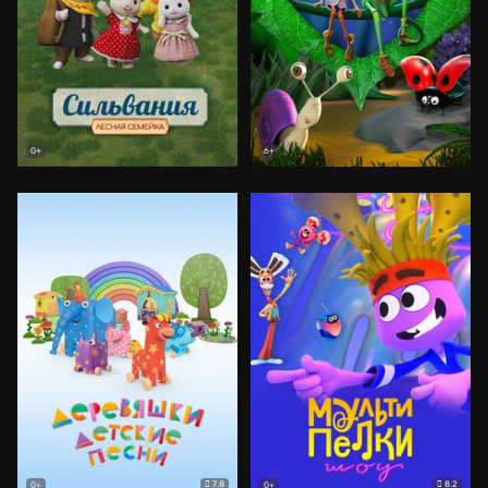
0+
6+
7.8
8.2
0+
0+