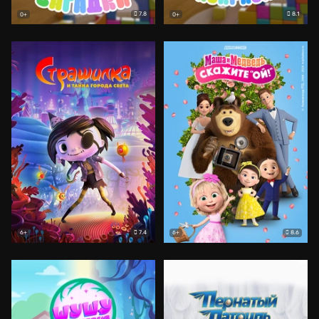
7.8
8.1
0+
0+
7.4
8.6
6+
6+