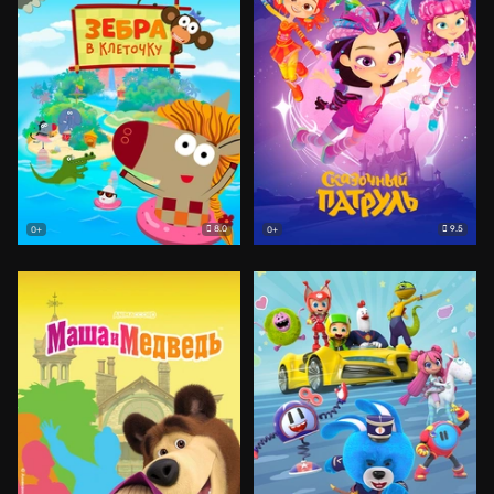
8.0
9.5
0+
0+