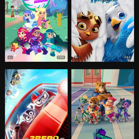
8.5
8.3
6+
6+