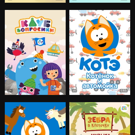
8.0
0+
0+