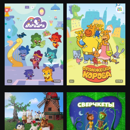
9.6
9.4
0+
0+