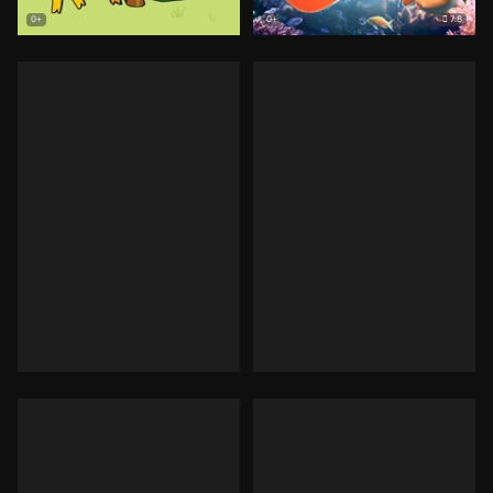
7.8
0+
0+