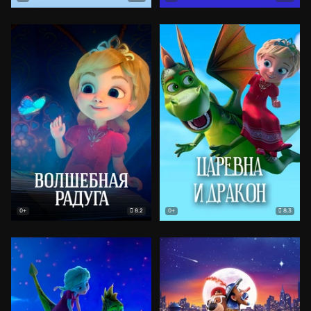
8.2
8.3
0+
0+