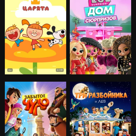
7.9
8.5
0+
6+