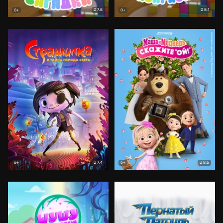
7.8
8.1
0+
0+
7.4
8.6
6+
6+