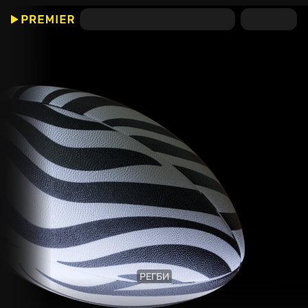
РЕГБИ