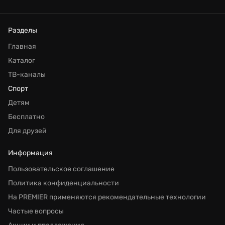
Разделы
Главная
Каталог
ТВ-каналы
Спорт
Детям
Бесплатно
Для друзей
Информация
Пользовательское соглашение
Политика конфиденциальности
На PREMIER применяются рекомендательные технологии
Частые вопросы