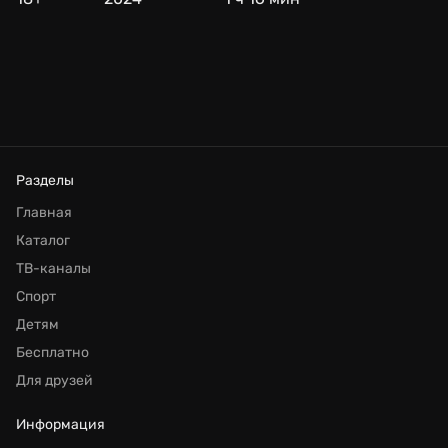
Разделы
Главная
Каталог
ТВ-каналы
Спорт
Детям
Бесплатно
Для друзей
Информация