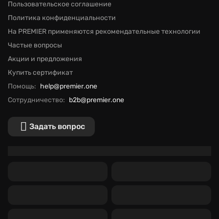
Пользовательское соглашение
Политика конфиденциальности
На PREMIER применяются рекомендательные технологии
Частые вопросы
Акции и предложения
Купить сертификат
Помощь:
help@premier.one
Сотрудничество:
b2b@premier.one
Задать вопрос