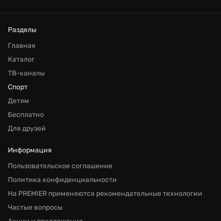
Разделы
Главная
Каталог
ТВ-каналы
Спорт
Детям
Бесплатно
Для друзей
Информация
Пользовательское соглашение
Политика конфиденциальности
На PREMIER применяются рекомендательные технологии
Частые вопросы