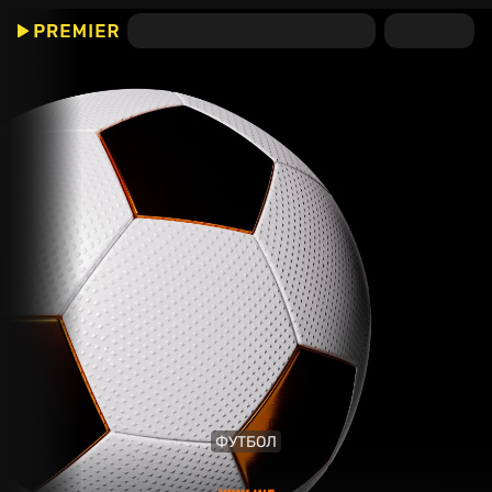
ФУТБОЛ