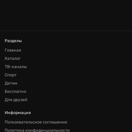
Разделы
Главная
Каталог
ТВ-каналы
Спорт
Детям
Бесплатно
Для друзей
Информация
Пользовательское соглашение
Политика конфиденциальности