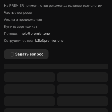
На PREMIER применяются рекомендательные технологии
Частые вопросы
Акции и предложения
Купить сертификат
Помощь:
help@premier.one
Сотрудничество:
b2b@premier.one
Задать вопрос