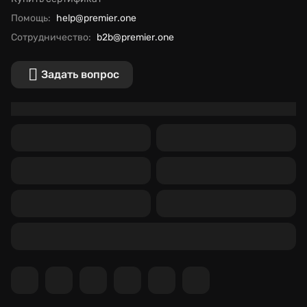
Помощь:
help@premier.one
Сотрудничество:
b2b@premier.one
Задать вопрос