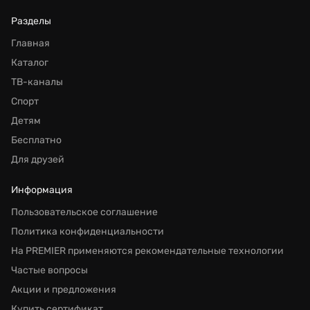
Разделы
Главная
Каталог
ТВ-каналы
Спорт
Детям
Бесплатно
Для друзей
Информация
Пользовательское соглашение
Политика конфиденциальности
На PREMIER применяются рекомендательные технологии
Частые вопросы
Акции и предложения
Купить сертификат