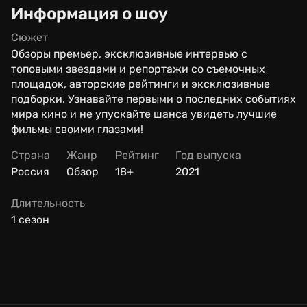
Информация о шоу
Сюжет
Обзоры премьер, эксклюзивные интервью с
топовыми звездами и репортажи со съемочных
площадок, авторские рейтинги и эксклюзивные
подборки. Узнавайте первыми о последних событиях
мира кино и не упускайте шанса увидеть лучшие
фильмы своими глазами!
Страна
Жанр
Рейтинг
Год выпуска
Россия
Обзор
18+
2021
Длительность
1 сезон