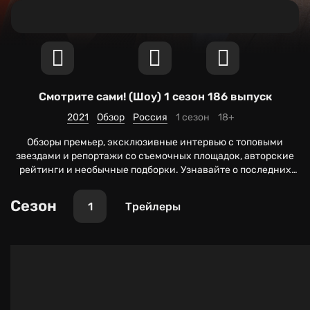
Смотрите сами!
(Шоу) 1 сезон 186 выпуск
2021
Обзор
Россия
1 сезон
18+
Обзоры премьер, эксклюзивные интервью с топовыми
звездами и репортажи со съемочных площадок, авторские
рейтинги и необычные подборки. Узнавайте о последних
событиях мира кино первыми!
Сезон
1
Трейлеры