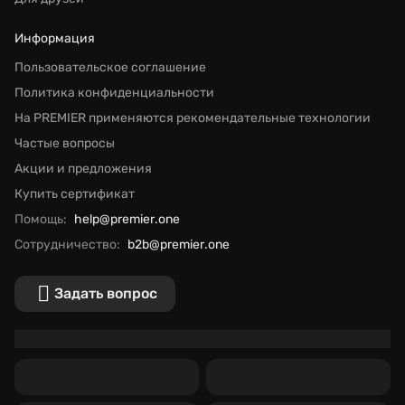
Информация
Пользовательское соглашение
Политика конфиденциальности
На PREMIER применяются рекомендательные технологии
Частые вопросы
Акции и предложения
Купить сертификат
Помощь:
help@premier.one
Сотрудничество:
b2b@premier.one
Задать вопрос