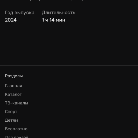
Год выпуска
Длительность
2024
1 ч 14 мин
Разделы
Главная
Каталог
ТВ-каналы
Спорт
Детям
Бесплатно
Для друзей