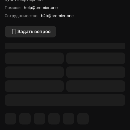
Помощь:
help@premier.one
Сотрудничество:
b2b@premier.one
Задать вопрос