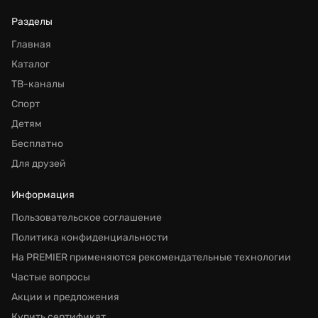
Разделы
Главная
Каталог
ТВ-каналы
Спорт
Детям
Бесплатно
Для друзей
Информация
Пользовательское соглашение
Политика конфиденциальности
На PREMIER применяются рекомендательные технологии
Частые вопросы
Акции и предложения
Купить сертификат