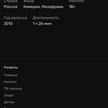
Страна
Жанр
Рейтинг
Россия
Комедия, Мелодрама
18+
Год выпуска
Длительность
2010
1 ч 26 мин
Разделы
Главная
Каталог
ТВ-каналы
Спорт
Детям