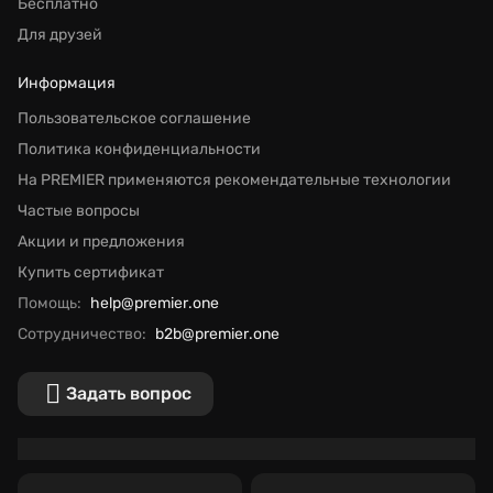
Бесплатно
Для друзей
Информация
Пользовательское соглашение
Политика конфиденциальности
На PREMIER применяются рекомендательные технологии
Частые вопросы
Акции и предложения
Купить сертификат
Помощь:
help@premier.one
Сотрудничество:
b2b@premier.one
Задать вопрос