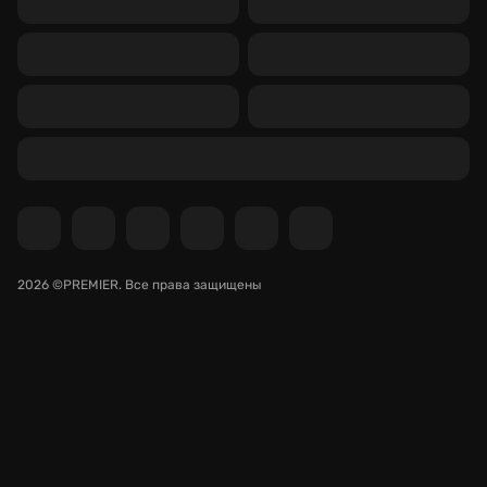
2026 ©PREMIER.
Все права защищены