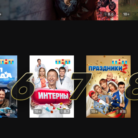
+
8.6
18+
ё сердце будет разбито
Мелодрама
Участк
6
7
7.5
18+
8.7
18+
8.8
а
я
Комедия
Интерны
Комедия
Праздники
Комеди