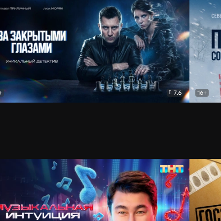
+
7.6
16+
закрытыми глазами
Детектив
Полная 