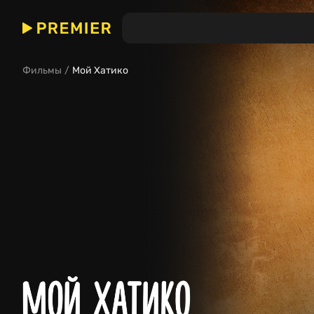
Мой Хатико
Фильмы
Мой Хатико