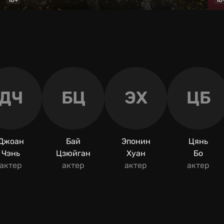
Дикое поле
Документальный
Пин
ДЧ
БЦ
ЭХ
ЦБ
Джоан
Бай
Эпонин
Цянь
Чэнь
Цзюйган
Хуан
Бо
актер
актер
актер
актер