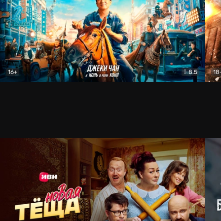
16+
8.5
18
Кунг-фу жеребец
Комедия
Бит