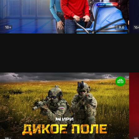
18+
9.6
16
Девушки с Макаровым
Комедия
Муз
18+
18