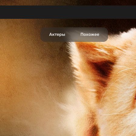
Актеры
Похожее