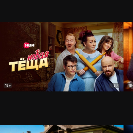
18+
8.4
18
Новая тёща
Комедия
Уво