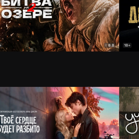
+
8.8
18+
ва на озере 2
Боевик
Догмен