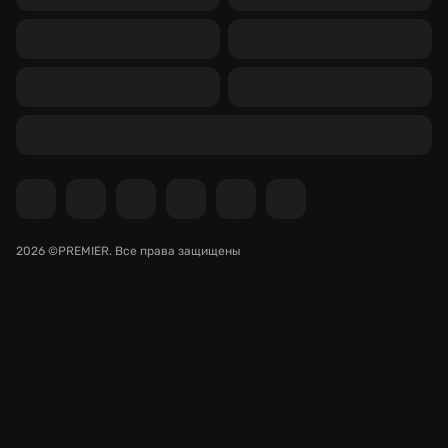
2026 ©PREMIER.
Все права защищены