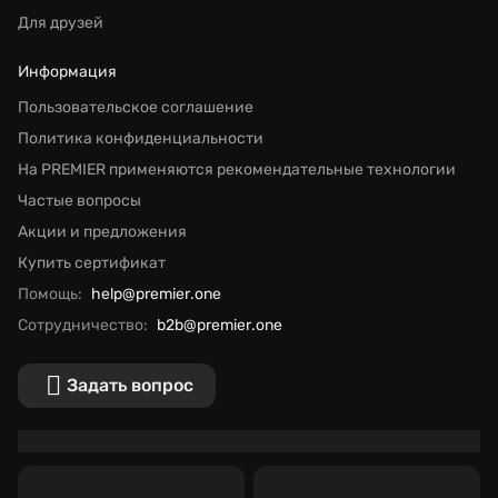
Для друзей
Информация
Пользовательское соглашение
Политика конфиденциальности
На PREMIER применяются рекомендательные технологии
Частые вопросы
Акции и предложения
Купить сертификат
Помощь:
help@premier.one
Сотрудничество:
b2b@premier.one
Задать вопрос