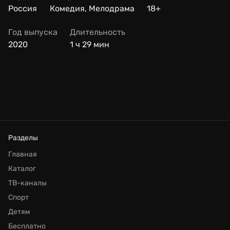
Россия
Комедия, Мелодрама
18+
Год выпуска
Длительность
2020
1 ч 29 мин
Разделы
Главная
Каталог
ТВ-каналы
Спорт
Детям
Бесплатно