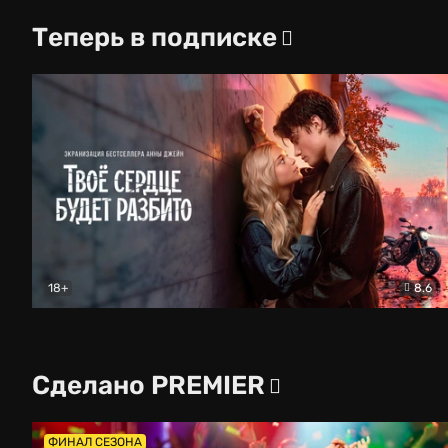
Теперь в подписке
18+
8.6
Твоё сердце будет разбито
Мелодрама
Сделано PREMIER
ФИНАЛ СЕЗОНА