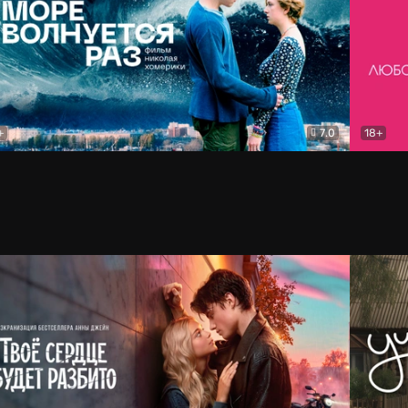
+
7.0
18+
е волнуется раз
Драма
Любовь 