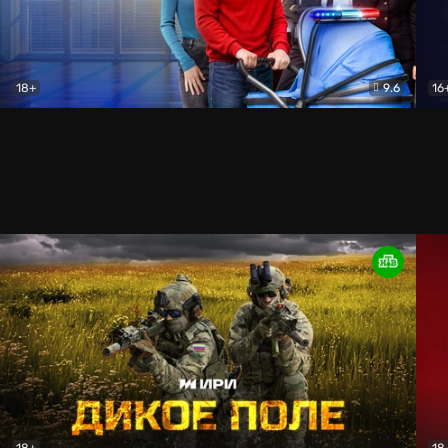
18+
9.6
16
Девушки с Макаровым
Комедия
Муз
18+
18