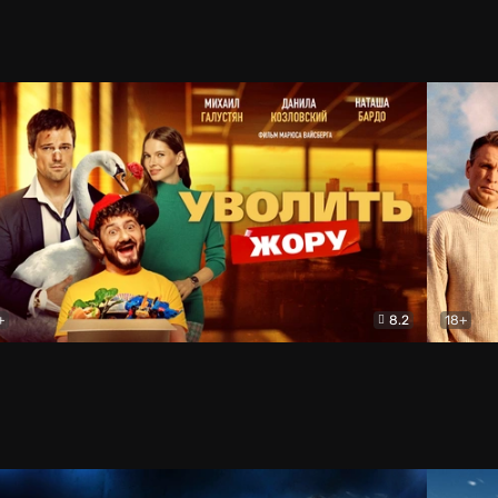
+
8.2
18+
лить Жору (2026)
Комедия
Крыша