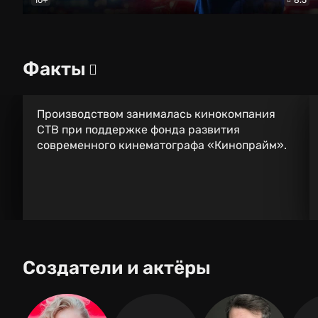
Мухтар. Он вернулся
Детектив
Факты
Производством занималась кинокомпания
СТВ при поддержке фонда развития
современного кинематографа «Кинопрайм».
Создатели и актёры