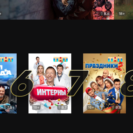
+
8.6
18+
ё сердце будет разбито
Мелодрама
Участк
6
7
7.6
18+
8.7
18+
8.8
а
я
Комедия
Интерны
Комедия
Праздники
Комеди