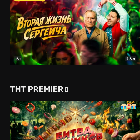
18+
8.6
Вторая жизнь Сергеича
Комедия
ТНТ PREMIER