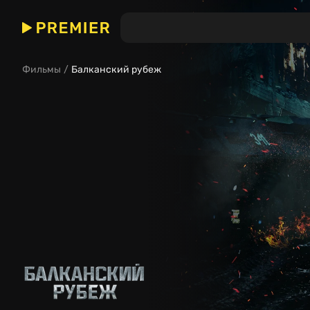
Балканский рубеж
Фильмы
Балканский рубеж