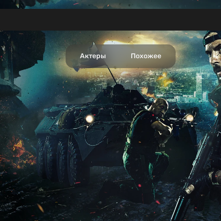
Актеры
Похожее