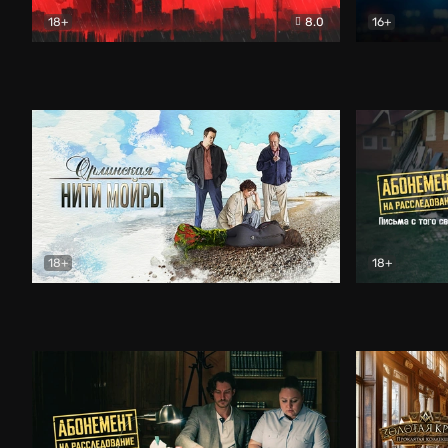
18+
8.0
16+
Кровь за кровь (2026)
Боевик
Мухтар. Он
18+
18+
Орлинская. Нити Мойры
Детектив
Абонемент 