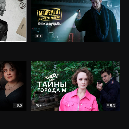
18+
ив
Абонемент на расследование. Знаки судь
8.5
18+
8.5
Тайны города М
Детектив