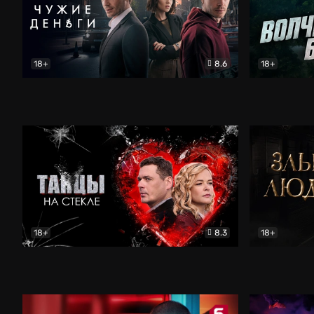
18+
8.6
18+
Чужие деньги
Драма
Волчий бер
18+
8.3
18+
Танцы на стекле
Детектив
Злые люди