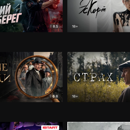
8.5
18+
ег
Детектив
Эскорт
Драма
8.8
18+
Детектив
Страх
Детектив