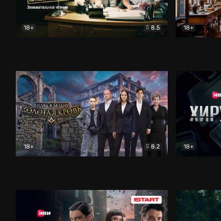
18+
8.5
18+
Абонемент на расследование. Занимательное чтени
Золотая кр
18+
8.2
18+
Золотая кровь. Взгляд в бездну
Детектив
Хирург (202