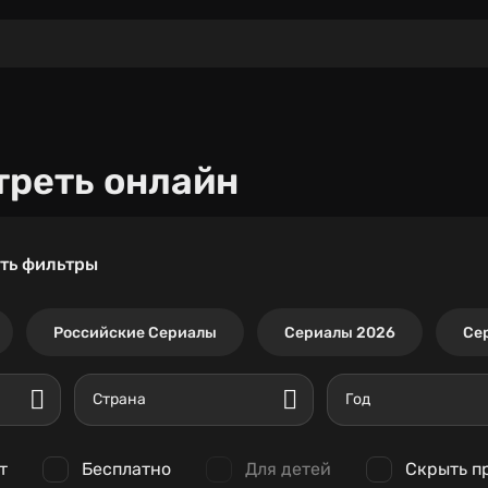
реть онлайн
ть фильтры
Российские Сериалы
Сериалы 2026
Се
Страна
Год
т
Бесплатно
Для детей
Скрыть п