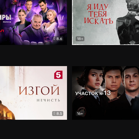
8.6
18+
едней полосы
Детектив
Я иду тебя искать
Детект
8.5
16+
исть
Детектив
Участок №13
Детектив