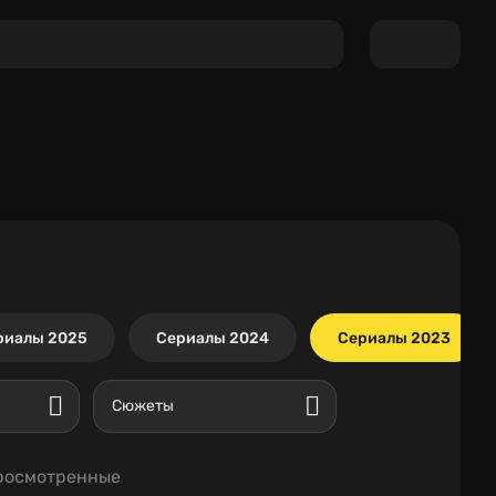
риалы 2025
Сериалы 2024
Сериалы 2023
Сюжеты
росмотренные