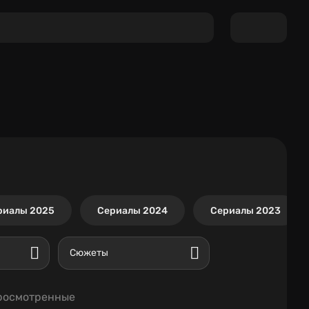
риалы 2025
Сериалы 2024
Сериалы 2023
Сюжеты
росмотренные