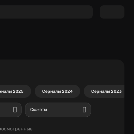
риалы 2025
Сериалы 2024
Сериалы 2023
Сюжеты
росмотренные