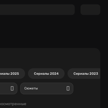
риалы 2025
Сериалы 2024
Сериалы 2023
Сюжеты
росмотренные