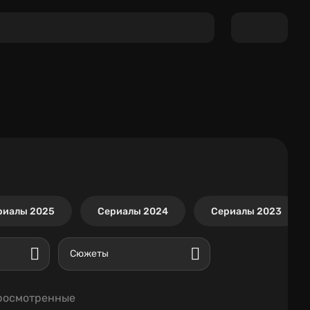
риалы 2025
Сериалы 2024
Сериалы 2023
Сюжеты
росмотренные