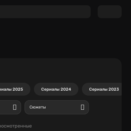
риалы 2025
Сериалы 2024
Сериалы 2023
Сюжеты
росмотренные