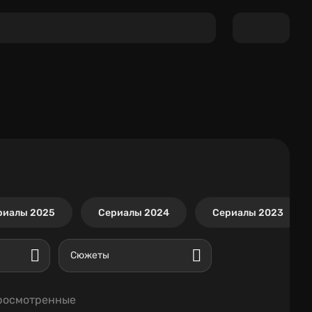
риалы 2025
Сериалы 2024
Сериалы 2023
Сюжеты
росмотренные