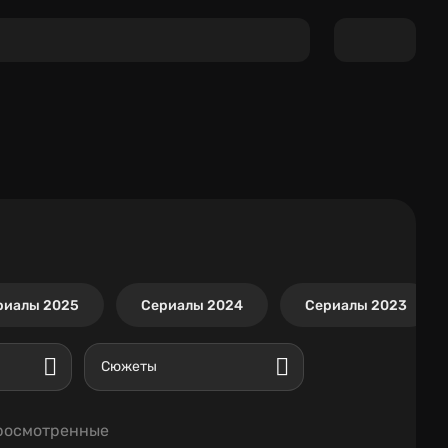
риалы 2025
Сериалы 2024
Сериалы 2023
Сюжеты
росмотренные