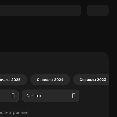
риалы 2025
Сериалы 2024
Сериалы 2023
Сюжеты
росмотренные