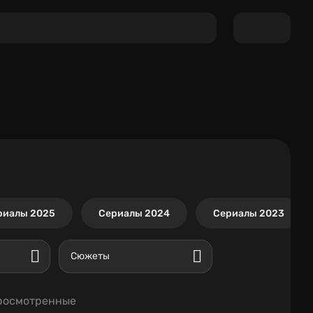
риалы 2025
Сериалы 2024
Сериалы 2023
Сюжеты
росмотренные