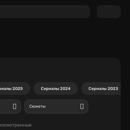
риалы 2025
Сериалы 2024
Сериалы 2023
Сюжеты
росмотренные