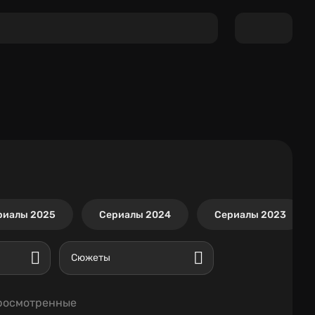
риалы 2025
Сериалы 2024
Сериалы 2023
Сюжеты
росмотренные