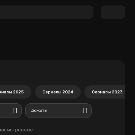
риалы 2025
Сериалы 2024
Сериалы 2023
Сюжеты
росмотренные