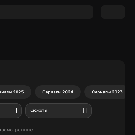
риалы 2025
Сериалы 2024
Сериалы 2023
Сюжеты
росмотренные