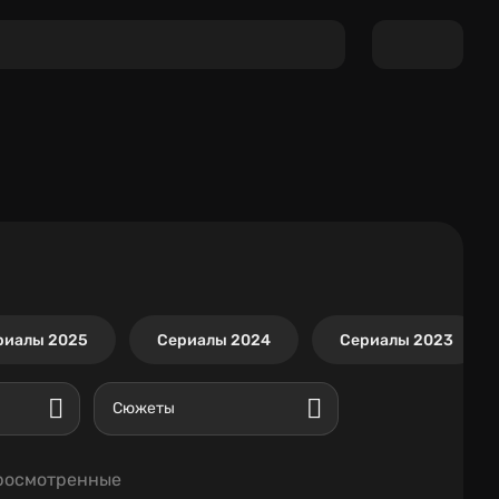
риалы 2025
Сериалы 2024
Сериалы 2023
Сюжеты
росмотренные