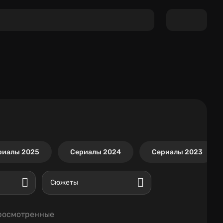
риалы 2025
Сериалы 2024
Сериалы 2023
Сюжеты
росмотренные